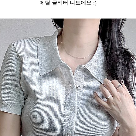
메탈 글리터 니트에요 :)