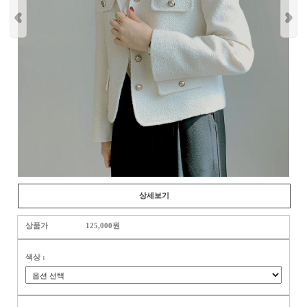
상세보기
상품가
125,000원
색상 :