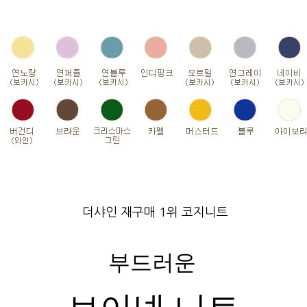
더샤인 재구매 1위 코지니트
부드러운